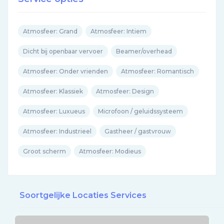
Atmosfeer: Grand
Atmosfeer: Intiem
Dicht bij openbaar vervoer
Beamer/overhead
Atmosfeer: Onder vrienden
Atmosfeer: Romantisch
Atmosfeer: Klassiek
Atmosfeer: Design
Atmosfeer: Luxueus
Microfoon / geluidssysteem
Atmosfeer: Industrieel
Gastheer / gastvrouw
Groot scherm
Atmosfeer: Modieus
Soortgelijke Locaties Services