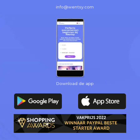
info@wentsy.com
Download de app