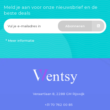
Meld je aan voor onze nieuwsbrief en de
beste deals
Abonneren
* Meer informatie
Veraartlaan 8, 2288 GM Rijswijk
+31 70 762 00 85