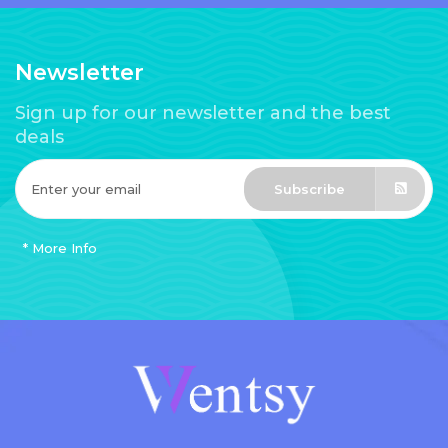
Newsletter
Sign up for our newsletter and the best
deals
Subscribe
* More Info