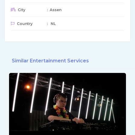
City
: Assen
Country
: NL
Similar Entertainment Services