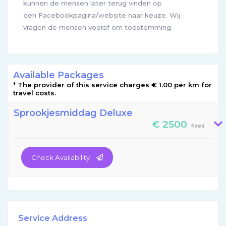
kunnen de mensen later terug vinden op
een Facebookpagina/website naar keuze. Wij
vragen de mensen vooraf om toestemming.
Available Packages
* The provider of this service charges € 1.00 per km for
travel costs.
Sprookjesmiddag Deluxe
€ 2500
fixed
Check Availability
Service Address