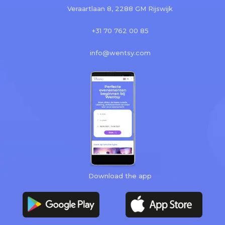
Veraartlaan 8, 2288 GM Rijswijk
+31 70 762 00 85
info@wentsy.com
Download the app