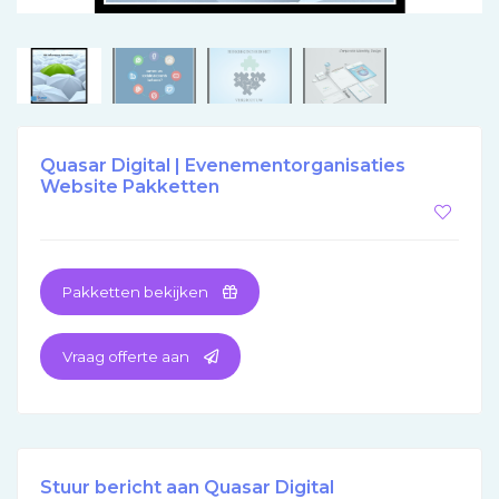
Quasar Digital | Evenementorganisaties
Website Pakketten
Pakketten bekijken
Vraag offerte aan
Stuur bericht aan Quasar Digital