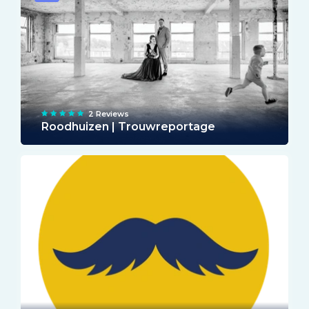
2 Reviews
Roodhuizen | Trouwreportage