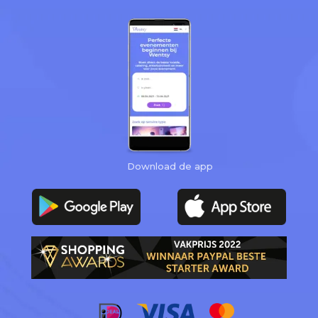
Download de app