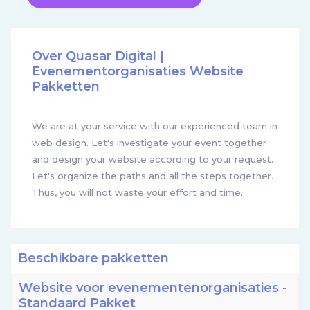
Over Quasar Digital |
Evenementorganisaties Website
Pakketten
We are at your service with our experienced team in
web design. Let's investigate your event together
and design your website according to your request.
Let's organize the paths and all the steps together.
Thus, you will not waste your effort and time.
Beschikbare pakketten
Website voor evenementenorganisaties -
Standaard Pakket