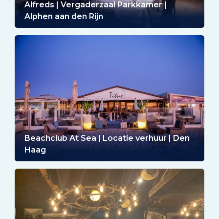
Alfreds | Vergaderzaal Parkkamer |
Alphen aan den Rijn
Beachclub At Sea | Locatie verhuur | Den
Haag