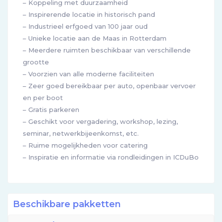
– Koppeling met duurzaamheid
– Inspirerende locatie in historisch pand
– Industrieel erfgoed van 100 jaar oud
– Unieke locatie aan de Maas in Rotterdam
– Meerdere ruimten beschikbaar van verschillende
grootte
– Voorzien van alle moderne faciliteiten
– Zeer goed bereikbaar per auto, openbaar vervoer
en per boot
– Gratis parkeren
– Geschikt voor vergadering, workshop, lezing,
seminar, netwerkbijeenkomst, etc.
– Ruime mogelijkheden voor catering
– Inspiratie en informatie via rondleidingen in ICDuBo
Beschikbare pakketten