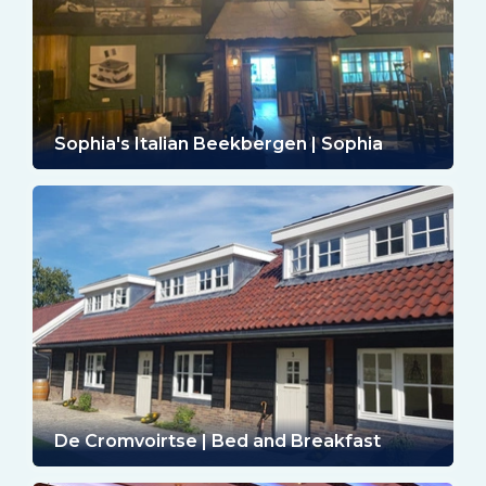
Sophia's Italian Beekbergen | Sophia
De Cromvoirtse | Bed and Breakfast