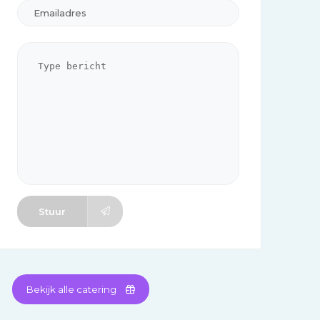
Stuur
Bekijk alle catering