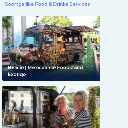
Soortgelijke Food & Drinks Services
Belicio | Mexicaanse Foodstand
Exotiqo