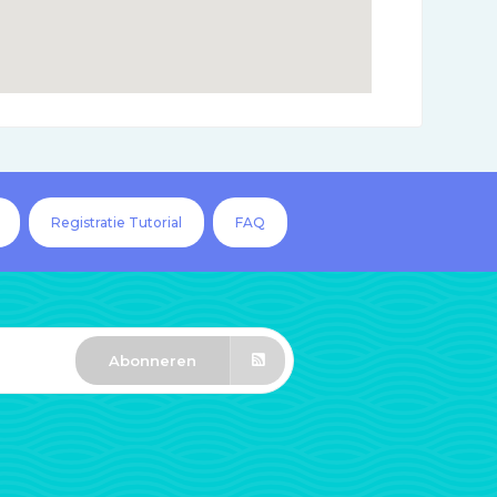
Registratie Tutorial
FAQ
Abonneren