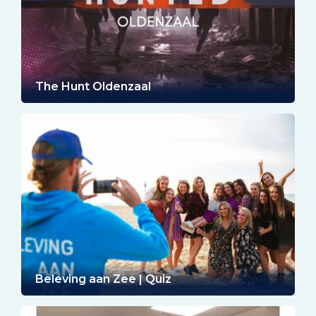
The Hunt Oldenzaal
Beleving aan Zee | Quiz