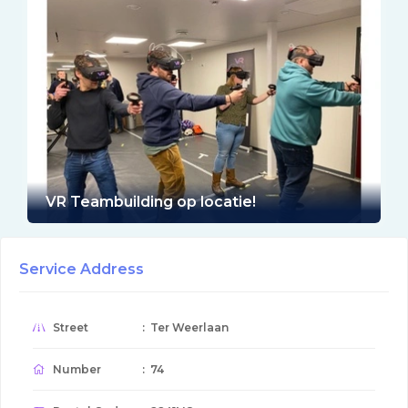
VR Teambuilding op locatie!
Service Address
Street
: Ter Weerlaan
Number
: 74