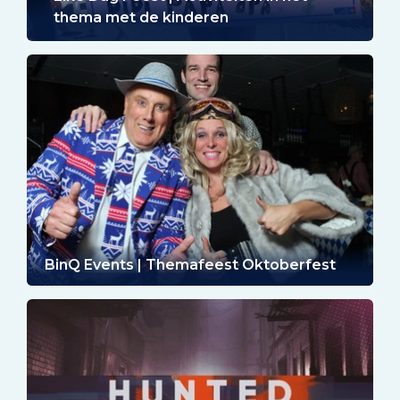
thema met de kinderen
BinQ Events | Themafeest Oktoberfest